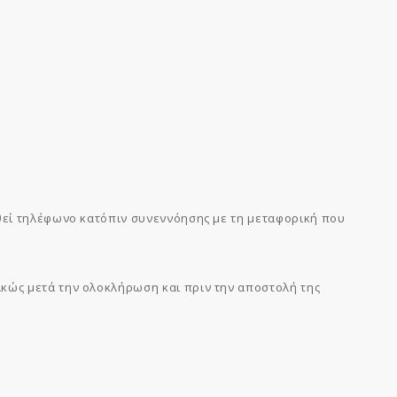
ηθεί τηλέφωνο κατόπιν συνεννόησης με τη μεταφορική που
κώς μετά την ολοκλήρωση και πριν την αποστολή της